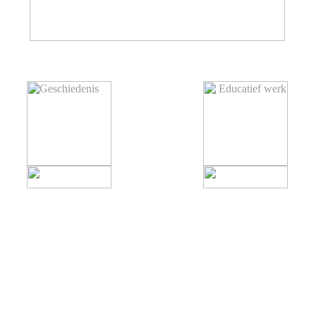
Pauline van Dort, Illustrator